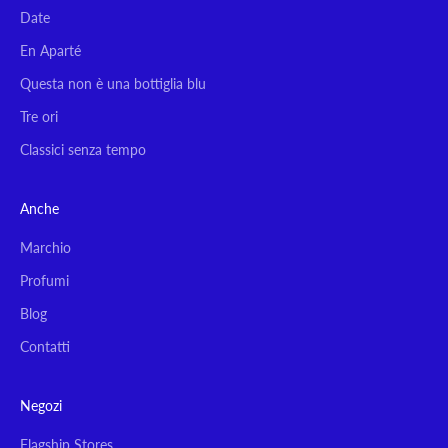
Date
En Aparté
Questa non è una bottiglia blu
Tre ori
Classici senza tempo
Anche
Marchio
Profumi
Blog
Contatti
Negozi
Flagship Stores