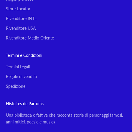
Store Locator
Rivenditore INTL
Rivenditore USA
Rivenditore Medio Oriente
Termini e Condizioni
Termini Legali
Regole di vendita
Spedizione
Histoires de Parfums
Una biblioteca olfattiva che racconta storie di personaggi famosi,
anni mitici, poesie e musica.