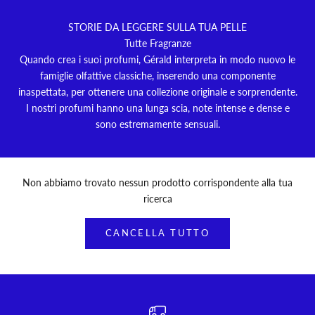
STORIE DA LEGGERE SULLA TUA PELLE
Tutte Fragranze
Quando crea i suoi profumi, Gérald interpreta in modo nuovo le
famiglie olfattive classiche, inserendo una componente
inaspettata, per ottenere una collezione originale e sorprendente.
I nostri profumi hanno una lunga scia, note intense e dense e
sono estremamente sensuali.
Non abbiamo trovato nessun prodotto corrispondente alla tua
ricerca
CANCELLA TUTTO