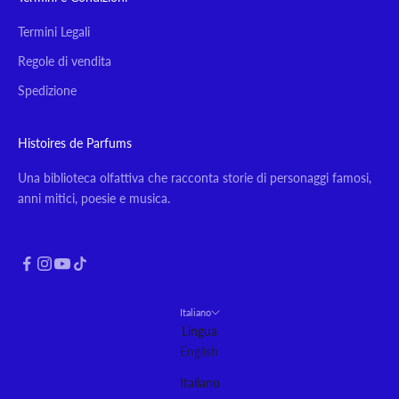
Termini Legali
Regole di vendita
Spedizione
Histoires de Parfums
Una biblioteca olfattiva che racconta storie di personaggi famosi,
anni mitici, poesie e musica.
Italiano
Lingua
English
Italiano