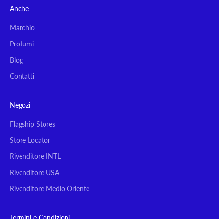
Anche
Marchio
Profumi
Blog
Contatti
Negozi
Flagship Stores
Store Locator
Rivenditore INTL
Rivenditore USA
Rivenditore Medio Oriente
Termini e Condizioni