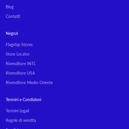
Blog
Contatti
Negozi
Flagship Stores
Store Locator
Rivenditore INTL
Rivenditore USA
Rivenditore Medio Oriente
Termini e Condizioni
Termini Legali
Regole di vendita