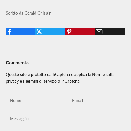
Scritto da Gérald Ghislain
Commenta
Questo sito è protetto da hCaptcha e applica le
Norme sulla
privacy
e i
Termini di servizio
di hCaptcha.