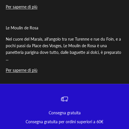
Per saperne di più
Le Moulin de Rosa
Nel cuore del Marais, all'angolo tra rue Turenne e rue du Foin, e a
pochi passi da Place des Vosges, Le Moulin de Rosa è una
panetteria parigina dove tutto, dalle baguette ai dolci, è preparato
...
Per saperne di più
Consegna gratuita
Consegna gratuita per ordini superiori a 60€