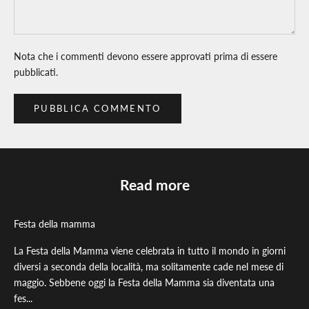
Nota che i commenti devono essere approvati prima di essere
pubblicati.
PUBBLICA COMMENTO
Read more
Festa della mamma
La Festa della Mamma viene celebrata in tutto il mondo in giorni
diversi a seconda della località, ma solitamente cade nel mese di
maggio. Sebbene oggi la Festa della Mamma sia diventata una
fes...