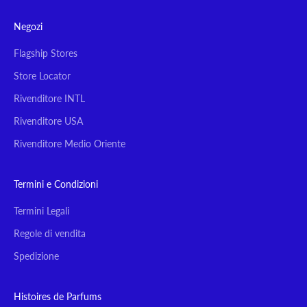
Negozi
Flagship Stores
Store Locator
Rivenditore INTL
Rivenditore USA
Rivenditore Medio Oriente
Termini e Condizioni
Termini Legali
Regole di vendita
Spedizione
Histoires de Parfums