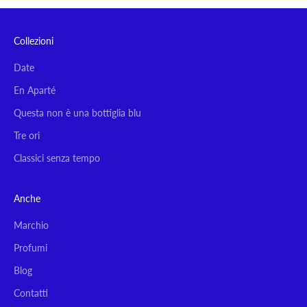
Collezioni
Date
En Aparté
Questa non è una bottiglia blu
Tre ori
Classici senza tempo
Anche
Marchio
Profumi
Blog
Contatti